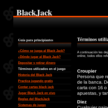
BlackJack
Términos utili
Guía para principiantes
¿Cómo se juega al Black Jack?
A continuación les de
online, todos ellos ref
¿Dónde jugar al Black Jack?
Depositar y retirar dinero
Términos utilizados en el juego
Croupier
Historia del Black Jack
Persona que re
Practica jugando gratis
de la banca. D
carta con 16 o
Contar cartas black jack
apuestas, y ta
Jugar Black Jack en vivo
Reglas del BlackJack
Diez
Sistemas de juego
Cualquier naipe